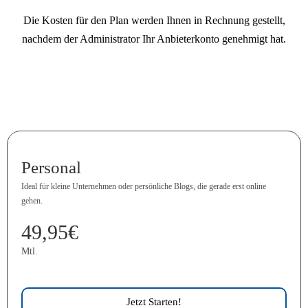
Die Kosten für den Plan werden Ihnen in Rechnung gestellt,
nachdem der Administrator Ihr Anbieterkonto genehmigt hat.
Personal
Ideal für kleine Unternehmen oder persönliche Blogs, die gerade erst online
gehen.
49,95€
Mtl.
Jetzt Starten!