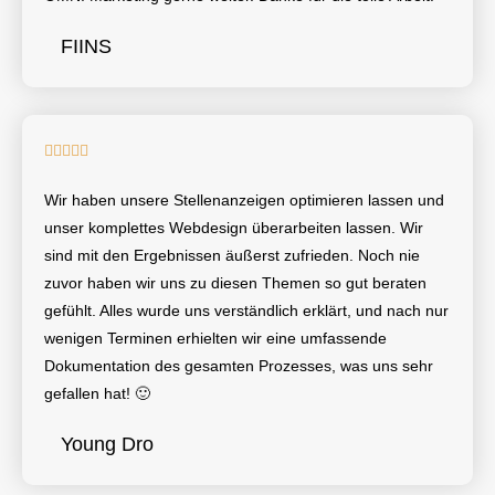
FIINS





Wir haben unsere Stellenanzeigen optimieren lassen und
unser komplettes Webdesign überarbeiten lassen. Wir
sind mit den Ergebnissen äußerst zufrieden. Noch nie
zuvor haben wir uns zu diesen Themen so gut beraten
gefühlt. Alles wurde uns verständlich erklärt, und nach nur
wenigen Terminen erhielten wir eine umfassende
Dokumentation des gesamten Prozesses, was uns sehr
gefallen hat! 🙂
Young Dro