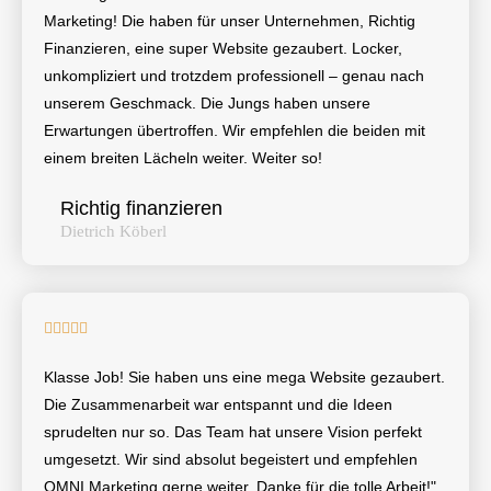
Marketing! Die haben für unser Unternehmen, Richtig
Finanzieren, eine super Website gezaubert. Locker,
unkompliziert und trotzdem professionell – genau nach
unserem Geschmack. Die Jungs haben unsere
Erwartungen übertroffen. Wir empfehlen die beiden mit
einem breiten Lächeln weiter. Weiter so!
Richtig finanzieren
Dietrich Köberl





Klasse Job! Sie haben uns eine mega Website gezaubert.
Die Zusammenarbeit war entspannt und die Ideen
sprudelten nur so. Das Team hat unsere Vision perfekt
umgesetzt. Wir sind absolut begeistert und empfehlen
OMNI Marketing gerne weiter. Danke für die tolle Arbeit!"