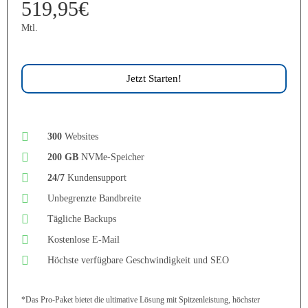
519,95€
Mtl.
Jetzt Starten!
300
Websites
200 GB
NVMe-Speicher
24/7
Kundensupport
Unbegrenzte Bandbreite
Tägliche Backups
Kostenlose E-Mail
Höchste verfügbare Geschwindigkeit und SEO
*Das Pro-Paket bietet die ultimative Lösung mit Spitzenleistung, höchster