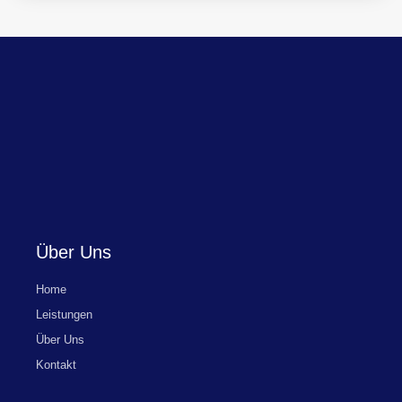
Über Uns
Home
Leistungen
Über Uns
Kontakt