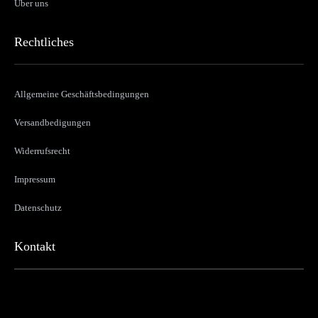
Über uns
Rechtliches
Allgemeine Geschäftsbedingungen
Versandbedigungen
Widerrufsrecht
Impressum
Datenschutz
Kontakt