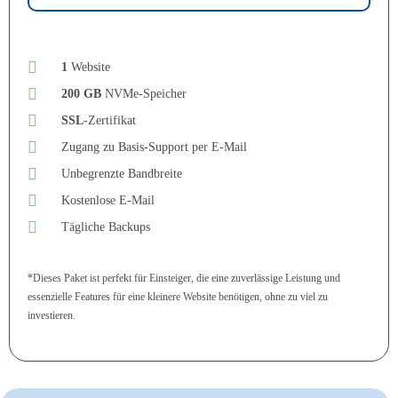
1
Website
200 GB
NVMe-Speicher
SSL
-Zertifikat
Zugang zu Basis-Support per E-Mail
Unbegrenzte Bandbreite
Kostenlose E-Mail
Tägliche Backups
*Dieses Paket ist perfekt für Einsteiger, die eine zuverlässige Leistung und
essenzielle Features für eine kleinere Website benötigen, ohne zu viel zu
investieren.