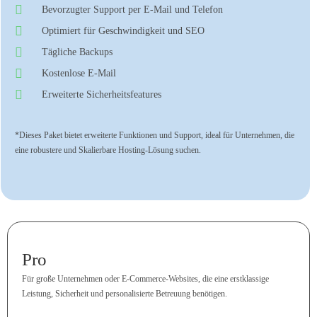
Bevorzugter Support per E-Mail und Telefon
Optimiert für Geschwindigkeit und SEO
Tägliche Backups
Kostenlose E-Mail
Erweiterte Sicherheitsfeatures
*Dieses Paket bietet erweiterte Funktionen und Support, ideal für Unternehmen, die
eine robustere und Skalierbare Hosting-Lösung suchen.
Pro
Für große Unternehmen oder E-Commerce-Websites, die eine erstklassige
Leistung, Sicherheit und personalisierte Betreuung benötigen.