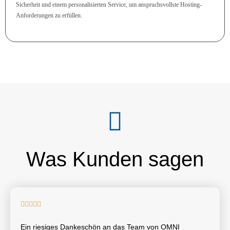
Sicherheit und einem personalisierten Service, um anspruchsvollste Hosting-
Anforderungen zu erfüllen.
Was Kunden sagen





Ein riesiges Dankeschön an das Team von OMNI