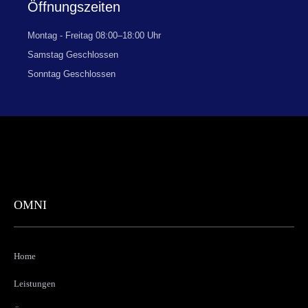
Öffnungszeiten
Montag - Freitag 08:00–18:00 Uhr
Samstag Geschlossen
Sonntag Geschlossen
OMNI
Home
Leistungen