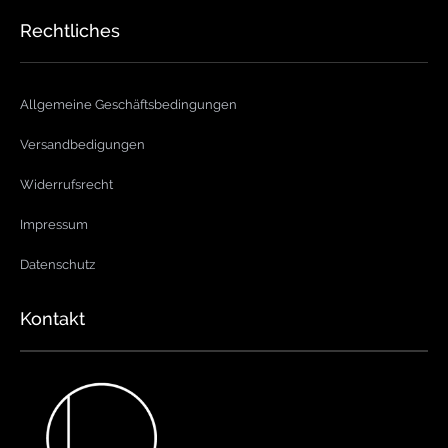
Rechtliches
Allgemeine Geschäftsbedingungen
Versandbedigungen
Widerrufsrecht
Impressum
Datenschutz
Kontakt