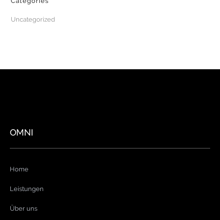
Categories
Uncategorized
OMNI
Home
Leistungen
Über uns