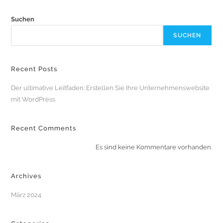
Suchen
SUCHEN
Recent Posts
Der ultimative Leitfaden: Erstellen Sie Ihre Unternehmenswebsite
mit WordPress
Recent Comments
Es sind keine Kommentare vorhanden.
Archives
März 2024