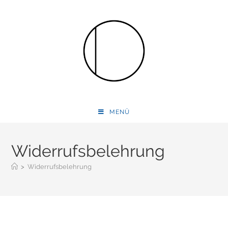
MENÜ
Widerrufsbelehrung
>
Widerrufsbelehrung